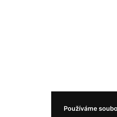
Používáme soubo