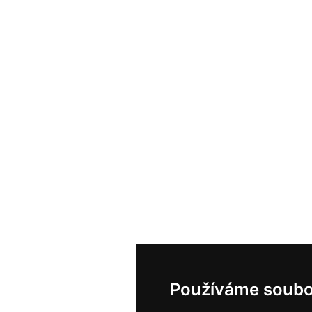
Používáme soubo