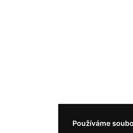
Používáme soubo