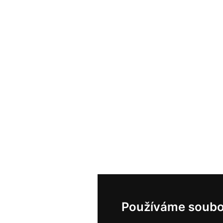
Používáme soubo