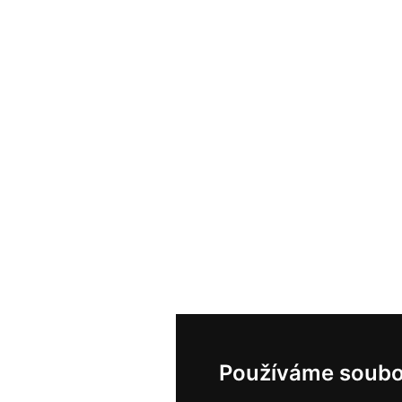
Používáme soubo