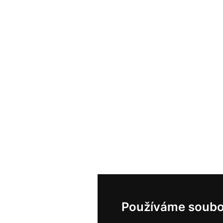
Používáme soubo