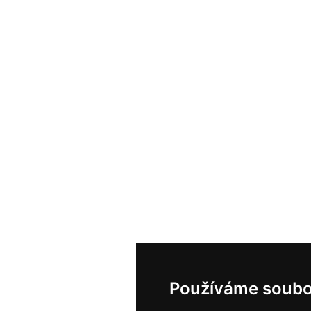
Používáme soubo