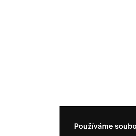
Používáme soubo