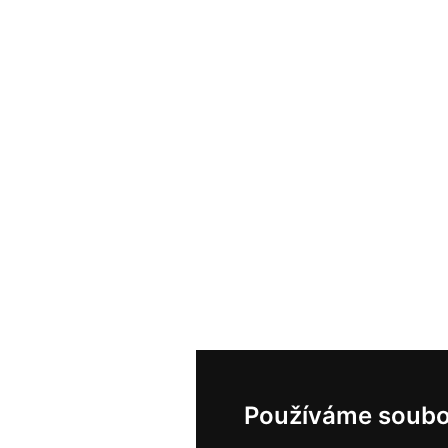
Používáme soubo