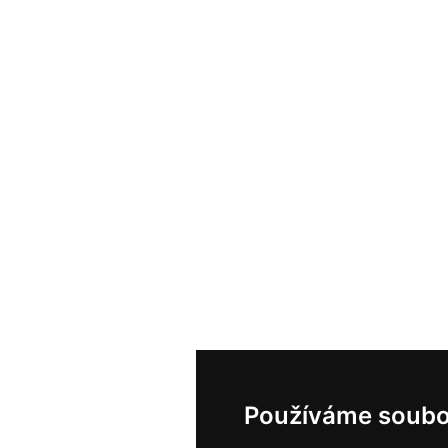
Používáme soubo