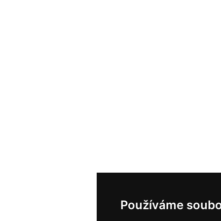
Používáme soubo