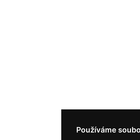
Používáme soubo