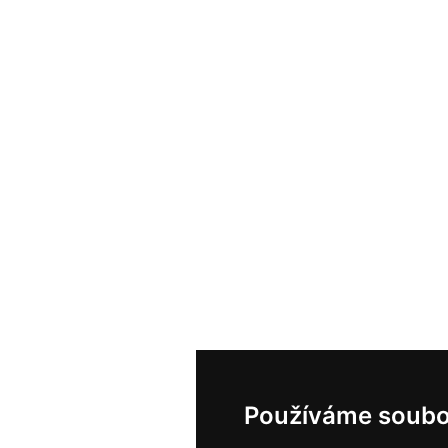
Používáme soubo