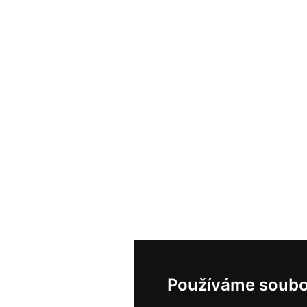
Používáme soubo