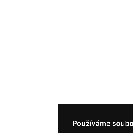
Používáme soubo