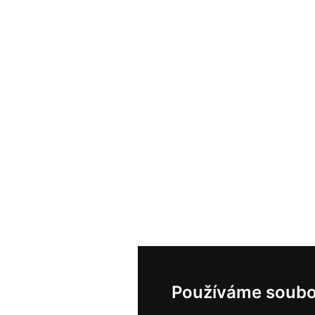
Používáme soubo