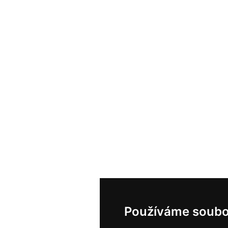
Používáme soubo