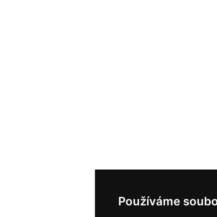
Používáme soubo