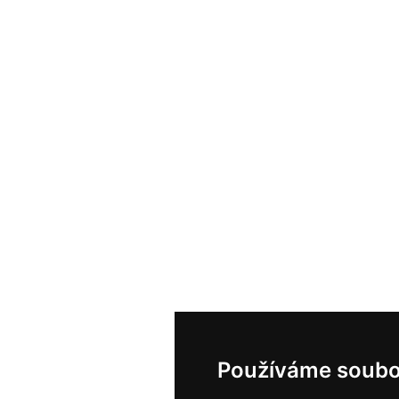
Používáme soubo