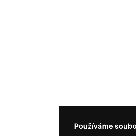
Používáme soubo