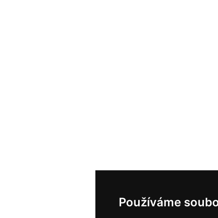
Používáme soubo