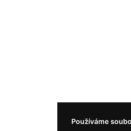
Používáme soubo