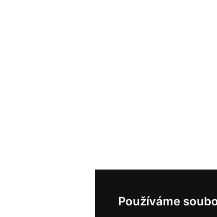
Používáme soubo