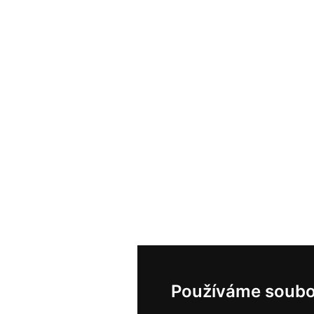
Používáme soubo