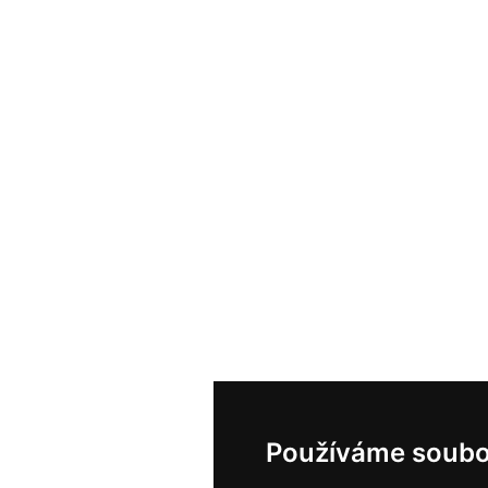
Používáme soubo