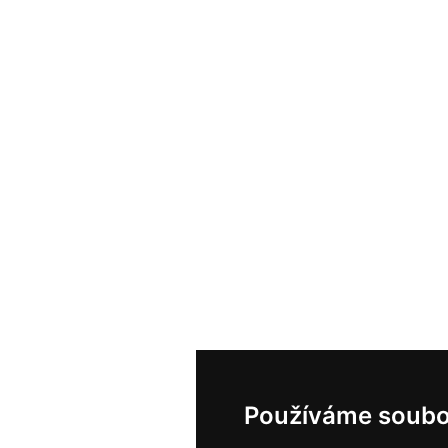
Používáme soubo