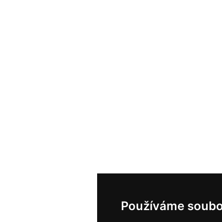
Používáme soubo