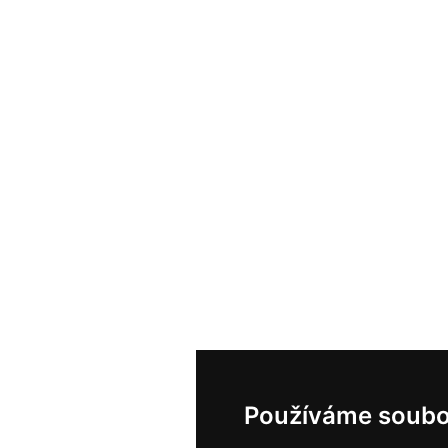
Používáme soubo