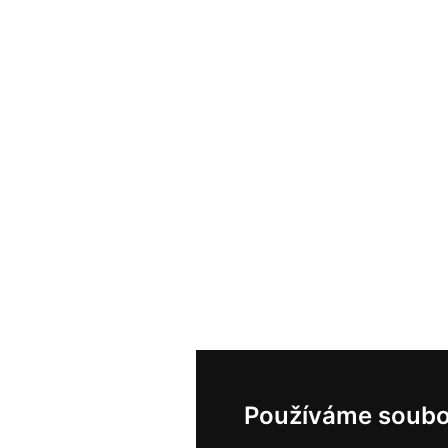
Používáme soubo