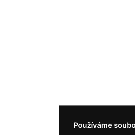
Používáme soubo