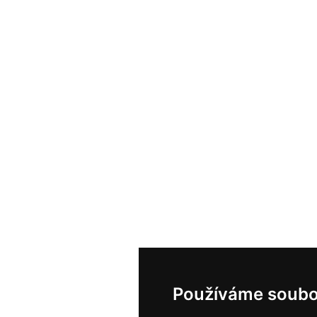
Používáme soubo