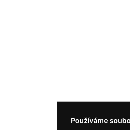
Používáme soubo