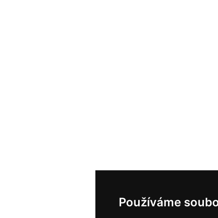
Používáme soubo