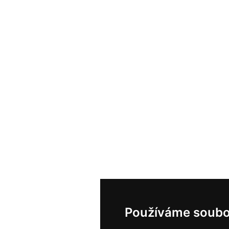
Používáme soubo