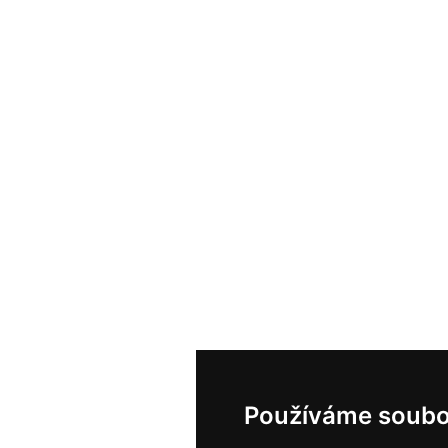
Používáme soubo