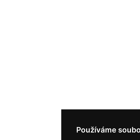
Používáme soubo