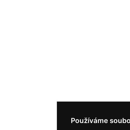
Používáme soubo