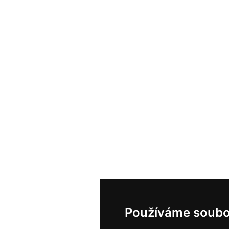
Používáme soubo