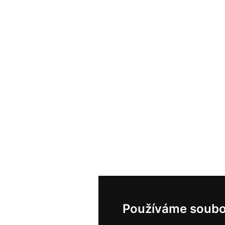
Používáme soubo