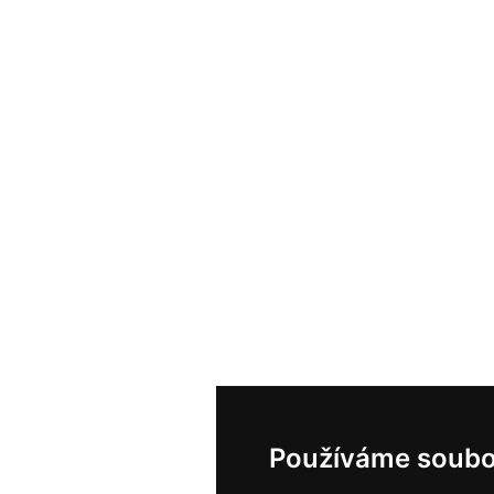
Používáme soubo