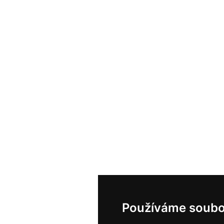
Používáme soubo