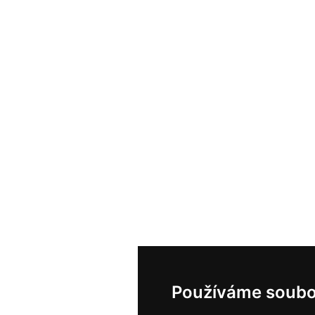
Používáme soubo