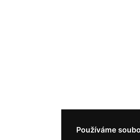
Používáme soubo