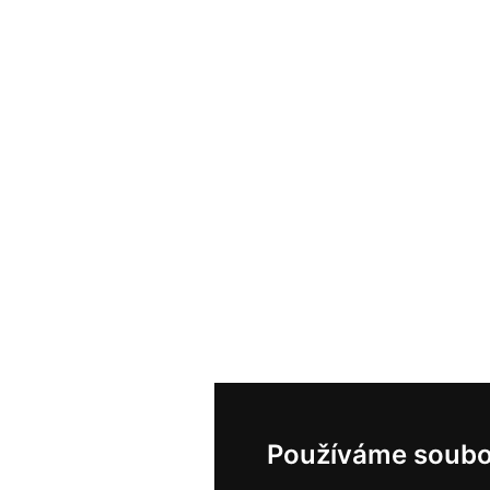
Používáme soubo