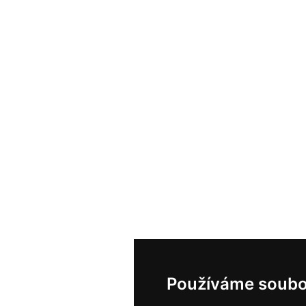
Používáme soubo