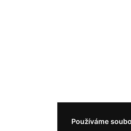
Používáme soubo