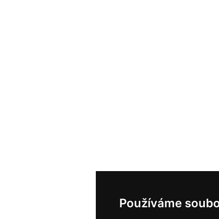
Používáme soubo