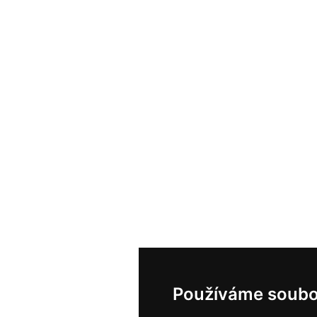
Používáme soubo