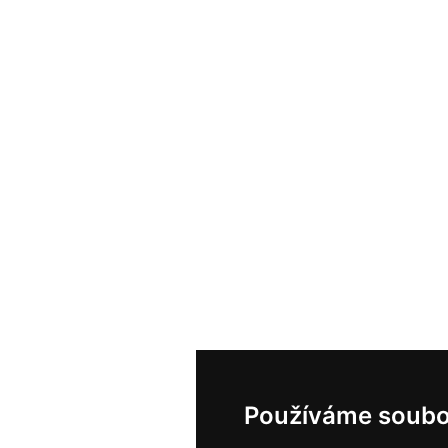
Používáme soubo