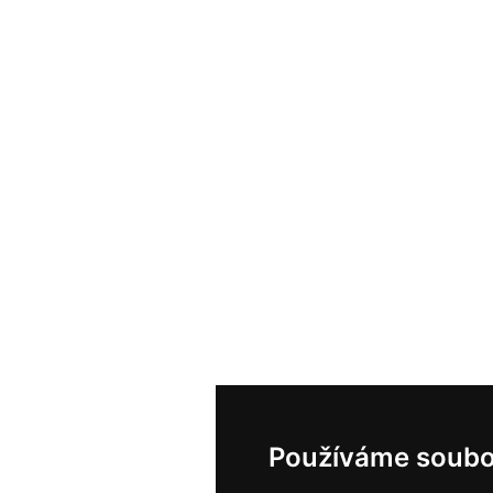
Používáme soubo